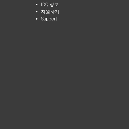
IDQ 정보
지원하기
Support