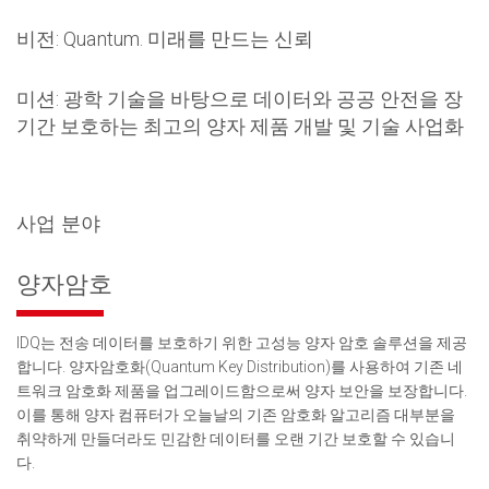
비전: Quantum. 미래를 만드는 신뢰
미션: 광학 기술을 바탕으로 데이터와 공공 안전을 장
기간 보호하는 최고의 양자 제품 개발 및 기술 사업화
사업 분야
양자암호
IDQ는 전송 데이터를 보호하기 위한 고성능 양자 암호 솔루션을 제공
합니다. 양자암호화(Quantum Key Distribution)를 사용하여 기존 네
트워크 암호화 제품을 업그레이드함으로써 양자 보안을 보장합니다.
이를 통해 양자 컴퓨터가 오늘날의 기존 암호화 알고리즘 대부분을
취약하게 만들더라도 민감한 데이터를 오랜 기간 보호할 수 있습니
다.