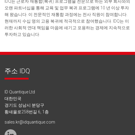
IDQ는 근로자 재통합(복귀) 프로그램을 전문으로 하는 외부 회사와의
오랜 파트너십을 통해 교육 및 업무 복귀 프로그램에 10 년 이상 투자
해 왔습니다. 이 전문적인 재통합 과정에는 전사 직원이 참여합니다.
현재까지 수십 명의 고용 복귀에 적극적으로 참여했습니다. IDQ는 이
러한 사회적 연대 책임을 마음에 새기고 포용하는 경제에 지속적으로
투자하고 있습니다.
주소 IDQ
ID Quantique Ltd
대한민국
경기도 성남시 분당구
황새울로258번길 6, 1층
sales.kr@idquantique.com