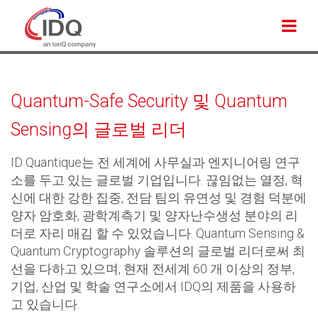
Quantum-Safe Security 및 Quantum
Sensing의 글로벌 리더
ID Quantique는 전 세계에 사무실과 엔지니어링 연구
소를 두고 있는 글로벌 기업입니다. 끊임없는 열정, 혁
신에 대한 강한 집중, 전담 팀의 유연성 및 경험 덕분에
양자 암호화, 광학계측기 및 양자난수생성 분야의 리
더로 자리 매김 할 수 있었습니다. Quantum Sensing &
Quantum Cryptography 솔루션의 글로벌 리더로써 최
선을 다하고 있으며, 현재 전세계 60 개 이상의 정부,
기업, 산업 및 학술 연구소에서 IDQ의 제품을 사용하
고 있습니다.