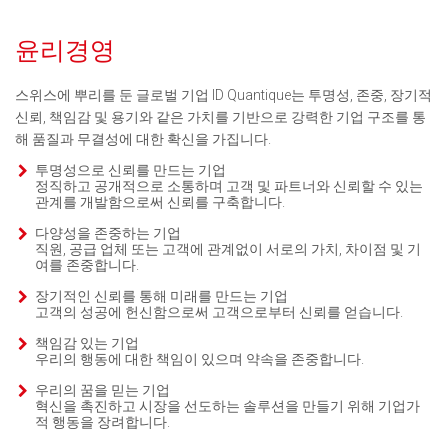
윤리경영
스위스에 뿌리를 둔 글로벌 기업 ID Quantique는 투명성, 존중, 장기적
신뢰, 책임감 및 용기와 같은 가치를 기반으로 강력한 기업 구조를 통
해 품질과 무결성에 대한 확신을 가집니다.
투명성으로 신뢰를 만드는 기업
정직하고 공개적으로 소통하며 고객 및 파트너와 신뢰할 수 있는
관계를 개발함으로써 신뢰를 구축합니다.
다양성을 존중하는 기업
직원, 공급 업체 또는 고객에 관계없이 서로의 가치, 차이점 및 기
여를 존중합니다.
장기적인 신뢰를 통해 미래를 만드는 기업
고객의 성공에 헌신함으로써 고객으로부터 신뢰를 얻습니다.
책임감 있는 기업
우리의 행동에 대한 책임이 있으며 약속을 존중합니다.
우리의 꿈을 믿는 기업
혁신을 촉진하고 시장을 선도하는 솔루션을 만들기 위해 기업가
적 행동을 장려합니다.