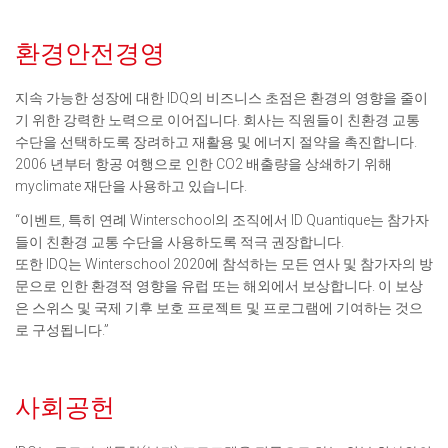
환경안전경영
지속 가능한 성장에 대한 IDQ의 비즈니스 초점은 환경의 영향을 줄이
기 위한 강력한 노력으로 이어집니다. 회사는 직원들이 친환경 교통
수단을 선택하도록 장려하고 재활용 및 에너지 절약을 촉진합니다.
2006 년부터 항공 여행으로 인한 CO2 배출량을 상쇄하기 위해
myclimate 재단을 사용하고 있습니다.
“이벤트, 특히 연례 Winterschool의 조직에서 ID Quantique는 참가자
들이 친환경 교통 수단을 사용하도록 적극 권장합니다.
또한 IDQ는 Winterschool 2020에 참석하는 모든 연사 및 참가자의 방
문으로 인한 환경적 영향을 유럽 또는 해외에서 보상합니다. 이 보상
은 스위스 및 국제 기후 보호 프로젝트 및 프로그램에 기여하는 것으
로 구성됩니다.”
사회공헌